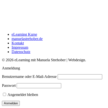
eLearning Kurse
manuelastrehober.de
Kontakt
Impressum
Datenschutz
© 2026 eLearning mit Manuela Strehober | Webdesign.
Anmeldung
Benutzername oder E-Mail-Adresse
Passwort
Angemeldet bleiben