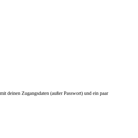
l mit deinen Zugangsdaten (außer Passwort) und ein paar