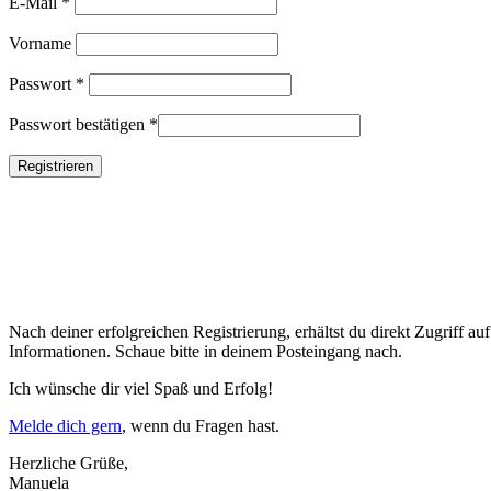
E-Mail
*
Vorname
Passwort
*
Passwort bestätigen
*
Nach deiner erfolgreichen Registrierung, erhältst du direkt Zugriff 
Informationen. Schaue bitte in deinem Posteingang nach.
Ich wünsche dir viel Spaß und Erfolg!
Melde dich gern
, wenn du Fragen hast.
Herzliche Grüße,
Manuela