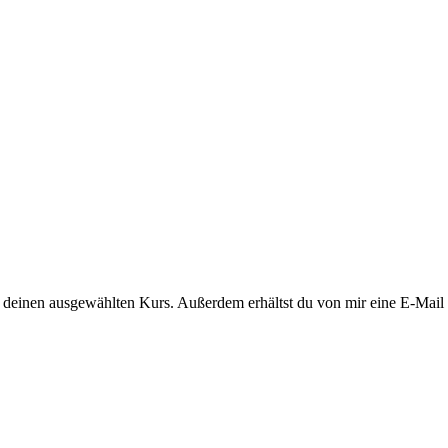
auf deinen ausgewählten Kurs. Außerdem erhältst du von mir eine E-Mai