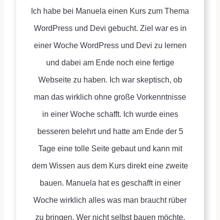
Ich habe bei Manuela einen Kurs zum Thema
WordPress und Devi gebucht. Ziel war es in
einer Woche WordPress und Devi zu lernen
und dabei am Ende noch eine fertige
Webseite zu haben. Ich war skeptisch, ob
man das wirklich ohne große Vorkenntnisse
in einer Woche schafft. Ich wurde eines
besseren belehrt und hatte am Ende der 5
Tage eine tolle Seite gebaut und kann mit
dem Wissen aus dem Kurs direkt eine zweite
bauen. Manuela hat es geschafft in einer
Woche wirklich alles was man braucht rüber
zu bringen. Wer nicht selbst bauen möchte,