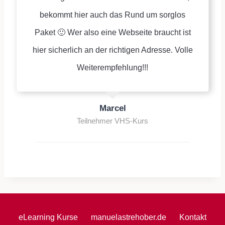
bekommt hier auch das Rund um sorglos
Paket 🙂 Wer also eine Webseite braucht ist
hier sicherlich an der richtigen Adresse. Volle
Weiterempfehlung!!!
Marcel
Teilnehmer VHS-Kurs
eLearning Kurse
manuelastrehober.de
Kontakt