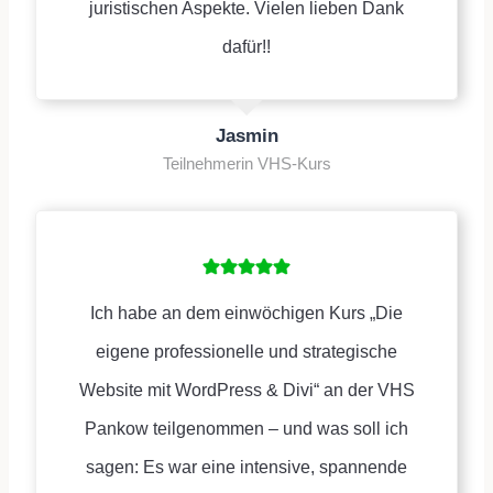
juristischen Aspekte. Vielen lieben Dank
dafür!!
Jasmin
Teilnehmerin VHS-Kurs
Ich habe an dem einwöchigen Kurs „Die
eigene professionelle und strategische
Website mit WordPress & Divi“ an der VHS
Pankow teilgenommen – und was soll ich
sagen: Es war eine intensive, spannende