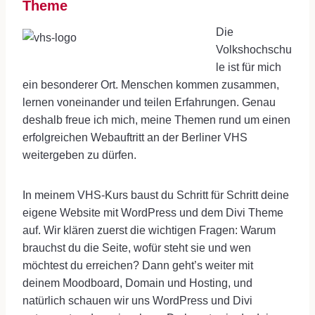
Theme
Die
Volkshochschu
le ist für mich
ein besonderer Ort. Menschen kommen zusammen,
lernen voneinander und teilen Erfahrungen. Genau
deshalb freue ich mich, meine Themen rund um einen
erfolgreichen Webauftritt an der Berliner VHS
weitergeben zu dürfen.
In meinem VHS-Kurs baust du Schritt für Schritt deine
eigene Website mit WordPress und dem Divi Theme
auf. Wir klären zuerst die wichtigen Fragen: Warum
brauchst du die Seite, wofür steht sie und wen
möchtest du erreichen? Dann geht’s weiter mit
deinem Moodboard, Domain und Hosting, und
natürlich schauen wir uns WordPress und Divi