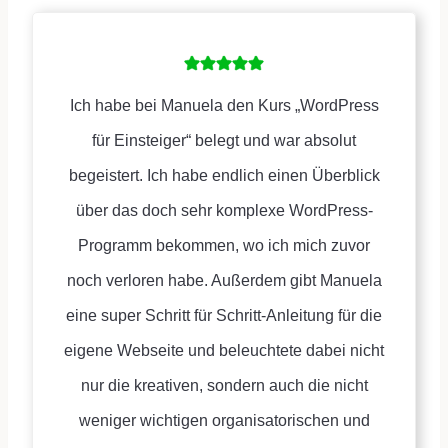
Ich habe bei Manuela den Kurs „WordPress
für Einsteiger“ belegt und war absolut
begeistert. Ich habe endlich einen Überblick
über das doch sehr komplexe WordPress-
Programm bekommen, wo ich mich zuvor
noch verloren habe. Außerdem gibt Manuela
eine super Schritt für Schritt-Anleitung für die
eigene Webseite und beleuchtete dabei nicht
nur die kreativen, sondern auch die nicht
weniger wichtigen organisatorischen und