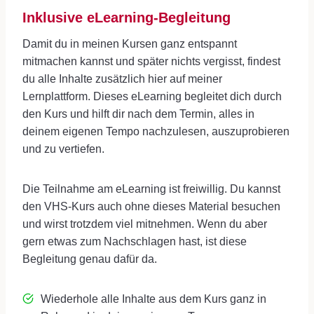
Inklusive eLearning-Begleitung
Damit du in meinen Kursen ganz entspannt
mitmachen kannst und später nichts vergisst, findest
du alle Inhalte zusätzlich hier auf meiner
Lernplattform. Dieses eLearning begleitet dich durch
den Kurs und hilft dir nach dem Termin, alles in
deinem eigenen Tempo nachzulesen, auszuprobieren
und zu vertiefen.
Die Teilnahme am eLearning ist freiwillig. Du kannst
den VHS-Kurs auch ohne dieses Material besuchen
und wirst trotzdem viel mitnehmen. Wenn du aber
gern etwas zum Nachschlagen hast, ist diese
Begleitung genau dafür da.
Wiederhole alle Inhalte aus dem Kurs ganz in