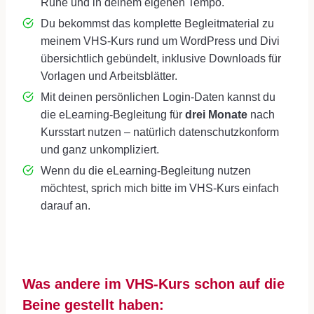
Ruhe und in deinem eigenen Tempo.
Du bekommst das komplette Begleitmaterial zu
meinem VHS-Kurs rund um WordPress und Divi
übersichtlich gebündelt, inklusive Downloads für
Vorlagen und Arbeitsblätter.
Mit deinen persönlichen Login-Daten kannst du
die eLearning-Begleitung für
drei Monate
nach
Kursstart nutzen – natürlich datenschutzkonform
und ganz unkompliziert.
Wenn du die eLearning-Begleitung nutzen
möchtest, sprich mich bitte im VHS-Kurs einfach
darauf an.
Was andere im VHS-Kurs schon auf die
Beine gestellt haben
: