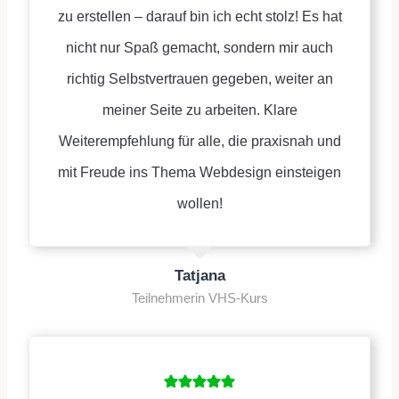
zu erstellen – darauf bin ich echt stolz! Es hat
nicht nur Spaß gemacht, sondern mir auch
richtig Selbstvertrauen gegeben, weiter an
meiner Seite zu arbeiten. Klare
Weiterempfehlung für alle, die praxisnah und
mit Freude ins Thema Webdesign einsteigen
wollen!
Tatjana
Teilnehmerin VHS-Kurs