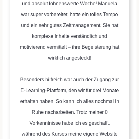
und absolut lohnenswerte Woche! Manuela
war super vorbereitet, hatte ein tolles Tempo
und ein sehr gutes Zeitmanagement. Sie hat
komplexe Inhalte verständlich und
motivierend vermittelt – ihre Begeisterung hat
wirklich angesteckt!
Besonders hilfreich war auch der Zugang zur
E-Learning-Plattform, den wir für drei Monate
erhalten haben. So kann ich alles nochmal in
Ruhe nacharbeiten. Trotz meiner 0
Vorkenntnisse habe ich es geschafft,
während des Kurses meine eigene Website