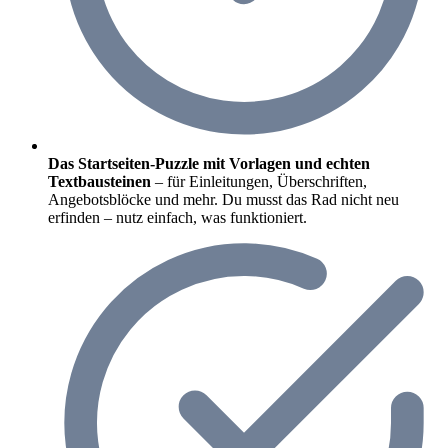
Das Startseiten-Puzzle mit Vorlagen und echten
Textbausteinen
– für Einleitungen, Überschriften,
Angebotsblöcke und mehr. Du musst das Rad nicht neu
erfinden – nutz einfach, was funktioniert.