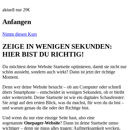
aktuell nur 29€
Anfangen
Nimm diesen Kurs
ZEIGE IN WENIGEN SEKUNDEN:
HIER BIST DU RICHTIG!
Du möchtest deine Website Startseite optimieren, damit sie nicht nur
schön aussieht, sondern auch wirkt? Dann ist jetzt der richtige
Moment.
Denn wer deine Website besucht – ob am Computer oder schnell
übers Smartphone – entscheidet in wenigen Sekunden, ob er bleibt
oder weiterzieht. Deine Startseite ist wie ein digitales Schaufenster:
Sie zeigt auf den ersten Blick, was du machst, für wen du da bist –
und warum genau du die oder der Richtige bist.
Und wenn du nur eine einzige Seite hast, also eine
sogenannte
Onepager-Website
? Dann ist deine Startseite umso
wichtiger – denn sie muss alles tragen: Aufmerksamkeit wecken,