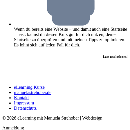
Wenn du bereits eine Website – und damit auch eine Startseite
– hast, kannst du diesen Kurs gut für dich nutzen, deine
Startseite zu überprüfen und mit meinen Tipps zu optimieren.
Es lohnt sich auf jeden Fall für dich.
Lass uns loslegen!
eLearning Kurse
manuelastrehober.de
Kontakt
Impressum
Datenschutz
© 2026 eLearning mit Manuela Strehober | Webdesign.
Anmeldung