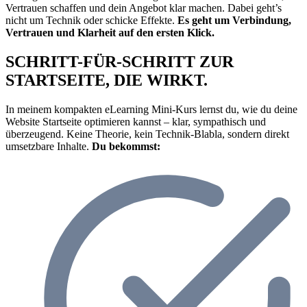
Vertrauen schaffen und dein Angebot klar machen. Dabei geht’s
nicht um Technik oder schicke Effekte.
Es geht um Verbindung,
Vertrauen und Klarheit auf den ersten Klick.
SCHRITT-FÜR-SCHRITT ZUR
STARTSEITE, DIE WIRKT.
In meinem kompakten eLearning Mini-Kurs lernst du, wie du deine
Website Startseite optimieren kannst – klar, sympathisch und
überzeugend. Keine Theorie, kein Technik-Blabla, sondern direkt
umsetzbare Inhalte.
Du bekommst: