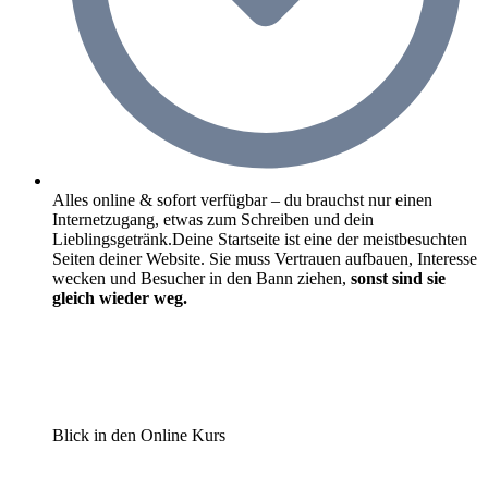
Alles online & sofort verfügbar – du brauchst nur einen
Internetzugang, etwas zum Schreiben und dein
Lieblingsgetränk.Deine Startseite ist eine der meistbesuchten
Seiten deiner Website. Sie muss Vertrauen aufbauen, Interesse
wecken und Besucher in den Bann ziehen,
sonst sind sie
gleich wieder weg.
Blick in den Online Kurs