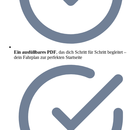
Ein ausfüllbares PDF
, das dich Schritt für Schritt begleitet –
dein Fahrplan zur perfekten Startseite