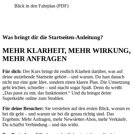
Blick in den Fahrplan (PDF)
Was bringt dir die Startseiten-Anleitung?
MEHR KLARHEIT, MEHR WIRKUNG,
MEHR ANFRAGEN
Für dich:
Der Kurs bringt dir endlich Klarheit darüber, was auf
deine anziehende Startseite gehört – und warum. Du hast danach
nicht nur eine gute Idee, sondern einen klaren Plan. Die Umsetzung
geht leichter, schneller – und macht sogar Spaß. Denn du weißt:
„Das passt zu mir, das funktioniert.“ Und du bringst deine
Superkräfte online zum Strahlen.
Für deine Besucher:
Sie verstehen auf den ersten Blick, worum es
bei dir geht – und warum sie bei dir genau richtig sind. Das
Ergebnis: Mehr Anfragen, mehr Newsletter-Abos, mehr Verkäufe.
Du schaffst Verbindung – und das wirkt.