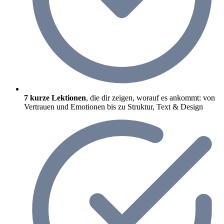
7 kurze Lektionen
, die dir zeigen, worauf es ankommt: von
Vertrauen und Emotionen bis zu Struktur, Text & Design